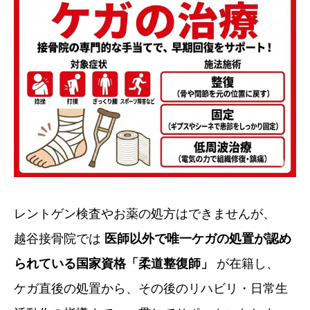
レントゲン検査やお薬の処方はできませんが、
越谷接骨院では
医師以外で唯一ケガの処置が認め
られている国家資格「柔道整復師」
が在籍し、
ケガ直後の処置から、その後のリハビリ・日常生