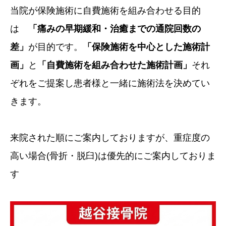
当院が保険施術に自費施術を組み合わせる目的
は
「痛みの早期緩和・治癒までの通院回数の
差」
が目的です。
「保険施術を中心とした施術計
画」
と
「自費施術を組み合わせた施術計画」
それ
ぞれをご提案し患者様と一緒に施術法を決めてい
きます。
来院された順にご案内しておりますが、重症度の
高い場合(骨折・脱臼)は優先的にご案内しておりま
す