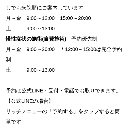
しでも来院順にご案内しています。
月～金 9:00～12:00 15:00～20:00
土 9:00～13:00
慢性症状の施術(自費施術)
予約優先制
月～金 9:00～20:00 ＊12:00～15:00は完全予約
制
土 9:00～13:00
予約は公式LINE・受付・電話でお取りできます。
【公式LINEの場合】
リッチメニューの「予約する」をタップすると簡
単です。