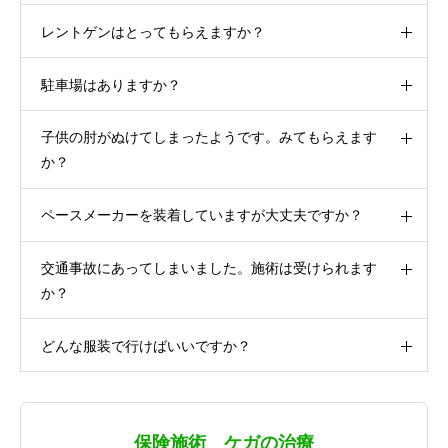
レントゲンはとってもらえますか？
駐車場はありますか？
子供の肘がぬけてしまったようです。みてもらえます
か？
ペースメーカーを装着していますが大丈夫ですか？
交通事故にあってしまいました。施術は受けられます
か？
どんな服装で行けばいいですか？
保険施術 ケガの治療