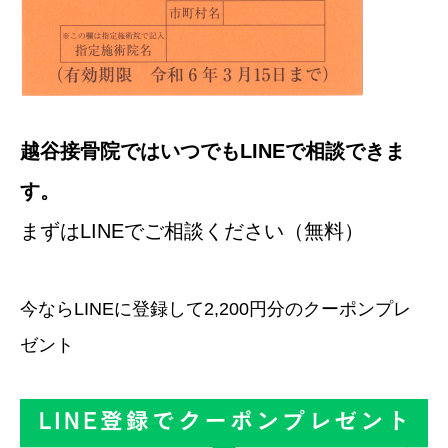
越谷接骨院ではいつでもLINEで相談できま
す。
まずはLINEでご相談ください（無料）
今ならLINEに登録して2,200円分のクーポンプレ
ゼント