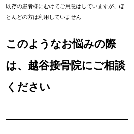
既存の患者様にむけてご用意はしていますが、ほ
とんどの方は利用していません
このようなお悩みの際
は、越谷接骨院にご相談
ください