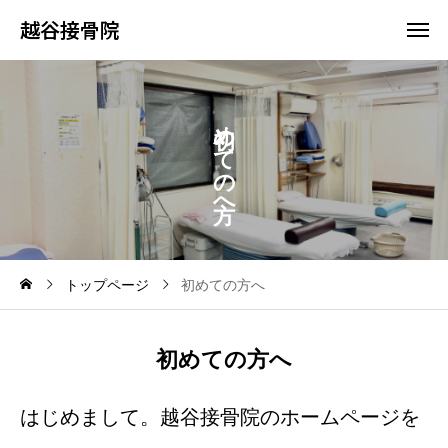
越谷接骨院
め
て
の
へ
トップページ
初めての方へ
初めての方へ
はじめまして。越谷接骨院のホームページを