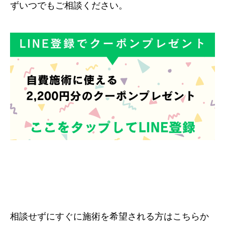
ずいつでもご相談ください。
相談せずにすぐに施術を希望される方はこちらか