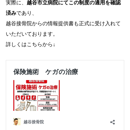
実際に、
越谷市立病院にてこの制度の適用を確認
済み
であり、
越谷接骨院からの情報提供書も正式に受け入れて
いただいております。
詳しくはこちらから↓