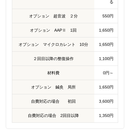
る
オプション 超音波 ２分
550円
オプション AAPⅡ 1回
1,650円
オプション マイクロカレント 10分
1,650円
２回目以降の整復操作
1,100円
材料費
0円～
オプション 鍼灸 局所
1,650円
自費対応の場合 初回
3,600円
自費対応の場合 2回目以降
1,350円