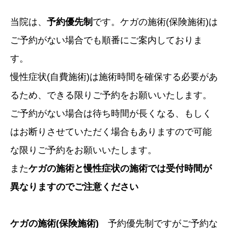
当院は、
予約優先制
です。ケガの施術(保険施術)は
ご予約がない場合でも順番にご案内しておりま
す。
慢性症状(自費施術)は施術時間を確保する必要があ
るため、できる限りご予約をお願いいたします。
ご予約がない場合は待ち時間が長くなる、もしく
はお断りさせていただく場合もありますので可能
な限りご予約をお願いいたします。
また
ケガの施術と慢性症状の施術では受付時間が
異なりますのでご注意ください
ケガの施術(保険施術)
予約優先制ですがご予約な