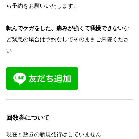
ら予約をお願いいたします。
転んでケガをした、痛みが強くて我慢できない
な
ど緊急の場合は予約なしでそのままご来院くださ
い
回数券について
現在回数券の新規発行はしていません