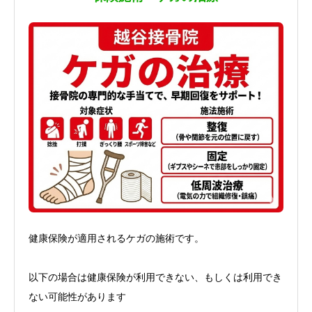
健康保険が適用されるケガの施術です。
以下の場合は健康保険が利用できない、もしくは利用でき
ない可能性があります