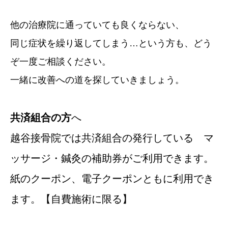
他の治療院に通っていても良くならない、
同じ症状を繰り返してしまう…という方も、どう
ぞ一度ご相談ください。
一緒に改善への道を探していきましょう。
共済組合の方
へ
越谷接骨院では共済組合の発行している マ
ッサージ・鍼灸の補助券がご利用できます。
紙のクーポン、電子クーポンともに利用でき
ます。【自費施術に限る】