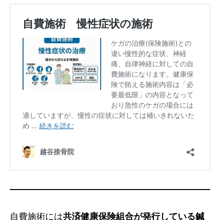
自費施術には
共済健康保険組合が発行している鍼