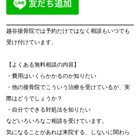
越谷接骨院では予約だけではなく相談もいつでも
受け付けています。
【よくある無料相談の内容】
・費用はいくらかかるのか知りたい
・他の接骨院でこういう治療を受けているが、実
際はどうでしょうか？
・自分でできる対処法を知りたい
などいろいろなご相談を受けています。
気になることがあれば来院する、しないに関わら