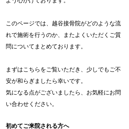
よう心がけております。
このページでは、越谷接骨院がどのような流
れで施術を行うのか、またよくいただくご質
問についてまとめております。
まずはこちらをご覧いただき、少しでもご不
安が和らぎましたら幸いです。
気になる点がございましたら、お気軽にお問
い合わせください。
初めてご来院される方へ