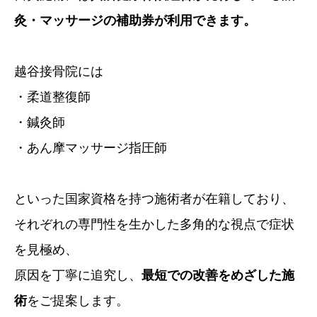
灸・マッサージの補助券が利用できます。
越谷接骨院には
・柔道整復師
・鍼灸師
・あん摩マッサージ指圧師
といった国家資格を持つ施術者が在籍しており、
それぞれの専門性を生かした多角的な視点で症状
を見極め、
原因を丁寧に追究し、
最短での改善をめざした施
術
をご提案します。