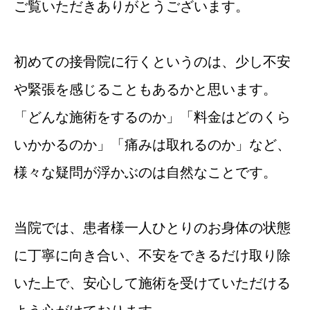
ご覧いただきありがとうございます。
初めての接骨院に行くというのは、少し不安
や緊張を感じることもあるかと思います。
「どんな施術をするのか」「料金はどのくら
いかかるのか」「痛みは取れるのか」など、
様々な疑問が浮かぶのは自然なことです。
当院では、患者様一人ひとりのお身体の状態
に丁寧に向き合い、不安をできるだけ取り除
いた上で、安心して施術を受けていただける