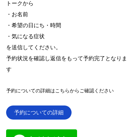
トークから
・お名前
・希望の日にち・時間
・気になる症状
を送信してください。
予約状況を確認し返信をもって予約完了となりま
す
予約についての詳細はこちらからご確認ください
予約についての詳細