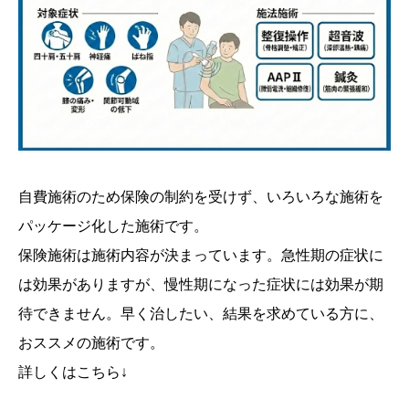
自費施術のため保険の制約を受けず、いろいろな施術を
パッケージ化した施術です。
保険施術は施術内容が決まっています。急性期の症状に
は効果がありますが、慢性期になった症状には効果が期
待できません。早く治したい、結果を求めている方に、
おススメの施術です。
詳しくはこちら↓