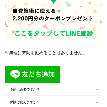
※無理に来院を勧めることはありません。
予約は必要ですか？
保険は使えますか？