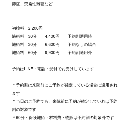
節症、突発性難聴など
初検料 2,200円
施術料 30分 4,400円 予約割適用時
施術料 30分 6,600円 予約なしの場合
施術料 60分 9,900円 予約割適用外
予約はLINE・電話・受付でお受けしています
＊予約割は来院前にご予約が確定している場合に適用され
ます
＊当日のご予約でも、来院前に予約が確定していれば予約
割の対象です
＊60分・保険施術・材料費・物販は予約割の対象外です